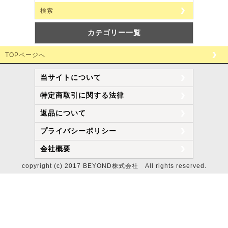
検索
カテゴリー一覧
TOPページへ
当サイトについて
特定商取引に関する法律
返品について
プライバシーポリシー
会社概要
copyright (c) 2017 BEYOND株式会社 All rights reserved.