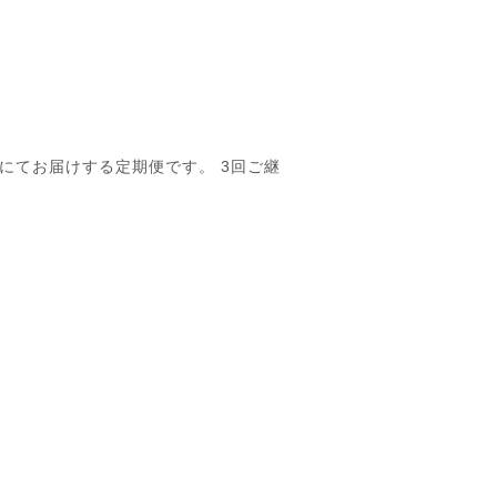
料無料にてお届けする定期便です。 3回ご継