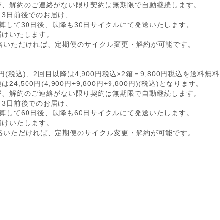
が、解約のご連絡がない限り契約は無期限で自動継続します。
り3日前後でのお届け、
算して30日後、以降も30日サイクルにて発送いたします。
届けいたします。
絡いただければ、定期便のサイクル変更・解約が可能です。
900円(税込)、2回目以降は4,900円税込×2箱＝9,800円税込を送
500円(4,900円+9,800円+9,800円)(税込)となります。
が、解約のご連絡がない限り契約は無期限で自動継続します。
り3日前後でのお届け、
算して60日後、以降も60日サイクルにて発送いたします。
届けいたします。
絡いただければ、定期便のサイクル変更・解約が可能です。