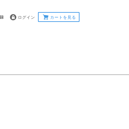
ログイン
カートを見る