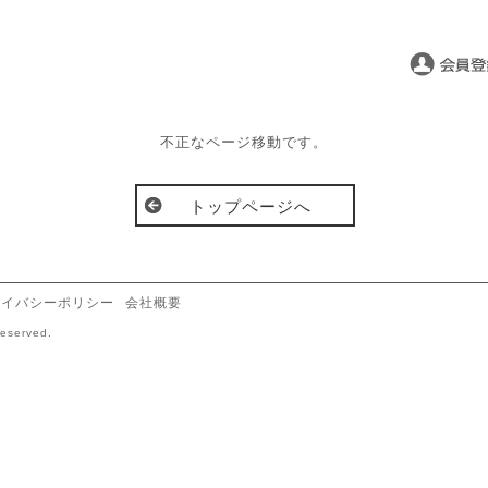
不正なページ移動です。
トップページへ
ライバシーポリシー
会社概要
eserved.