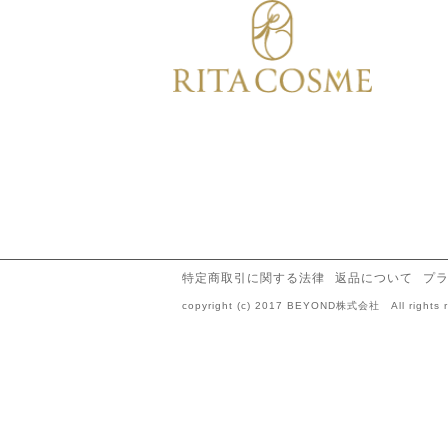
特定商取引に関する法律
返品について
プ
copyright (c) 2017 BEYOND株式会社 All rights r